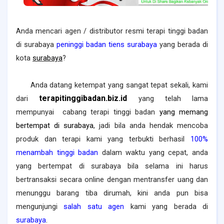
Anda mencari agen / distributor resmi terapi tinggi badan
di surabaya
peninggi badan tiens surabaya
yang berada di
kota
surabaya
?
Anda datang ketempat yang sangat tepat sekali, kami
terapitinggibadan.biz.id
dari
yang
telah lama
mempunyai cabang terapi tinggi badan
yang memang
bertempat di surabaya
, jadi bila anda hendak mencoba
produk dan terapi kami yang terbukti berhasil
100%
menambah tinggi badan
dalam waktu yang cepat, anda
yang bertempat di surabaya bila selama ini harus
bertransaksi secara online dengan mentransfer uang dan
menunggu barang tiba dirumah, kini anda pun bisa
mengunjungi
salah satu agen
kami yang berada di
surabaya
.