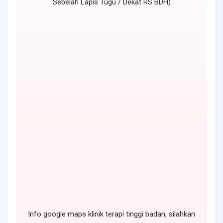
Sebelah Lapis Tugu / Dekat RS BDH)
Info google maps klinik terapi tinggi badan, silahkan