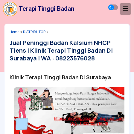
Terapi Tinggi Badan
Home
»
DISTRIBUTOR
»
Jual Peninggi Badan Kalsium NHCP
Tiens | Klinik Terapi Tinggi Badan Di
Surabaya | WA : 08223576028
Klinik Terapi Tinggi Badan Di Surabaya