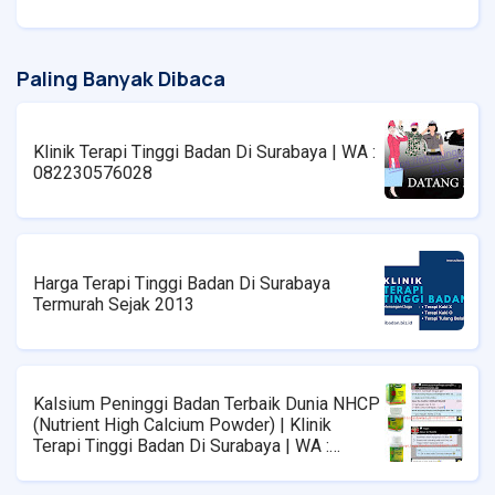
Paling Banyak Dibaca
Klinik Terapi Tinggi Badan Di Surabaya | WA :
082230576028
Harga Terapi Tinggi Badan Di Surabaya
Termurah Sejak 2013
Kalsium Peninggi Badan Terbaik Dunia NHCP
(Nutrient High Calcium Powder) | Klinik
Terapi Tinggi Badan Di Surabaya | WA :
08223576028