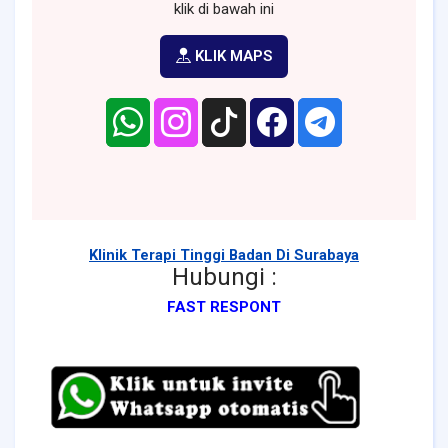
klik di bawah ini
KLIK MAPS
Klinik Terapi Tinggi Badan Di Surabaya
Hubungi :
FAST RESPONT