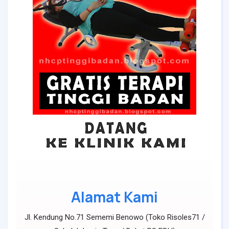
Alamat Kami
Jl. Kendung No.71 Sememi Benowo (Toko Risoles71 /