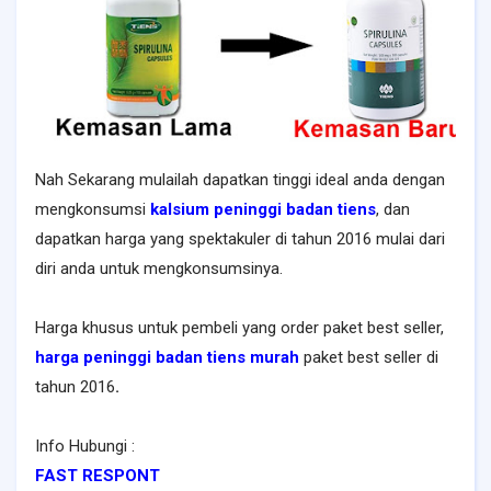
Nah Sekarang mulailah dapatkan tinggi ideal anda dengan
mengkonsumsi
kalsium peninggi badan tiens
, dan
dapatkan harga yang spektakuler di tahun 2016 mulai dari
diri anda untuk mengkonsumsinya.
Harga khusus untuk pembeli yang order paket best seller,
harga peninggi badan tiens murah
paket best seller di
tahun 2016
.
Info Hubungi :
FAST RESPONT