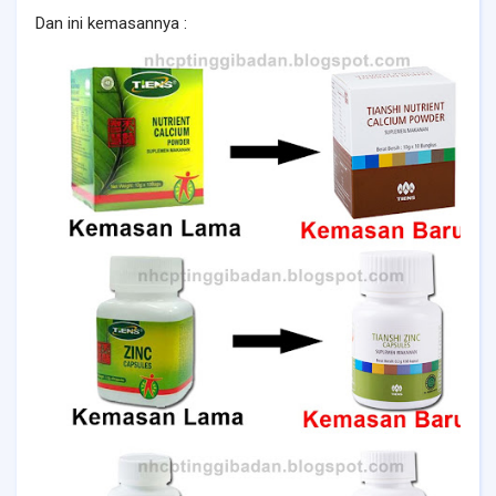
Dan ini kemasannya :