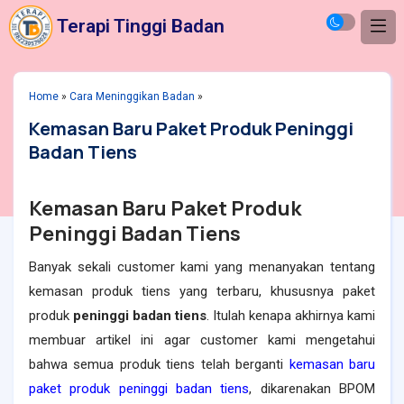
Terapi Tinggi Badan
Home
»
Cara Meninggikan Badan
»
Kemasan Baru Paket Produk Peninggi
Badan Tiens
Kemasan Baru Paket Produk
Peninggi Badan Tiens
Banyak sekali customer kami yang menanyakan tentang
kemasan produk tiens yang terbaru, khususnya paket
produk
peninggi badan tiens
. Itulah kenapa akhirnya kami
membuar artikel ini agar customer kami mengetahui
bahwa semua produk tiens telah berganti
kemasan baru
paket produk peninggi badan tiens
, dikarenakan BPOM