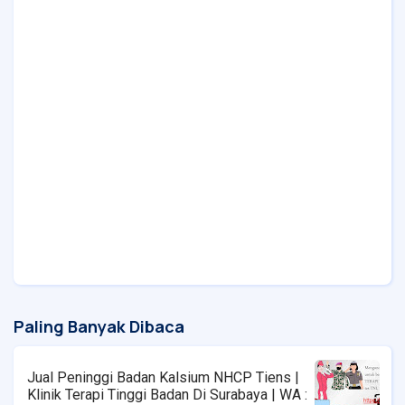
Paling Banyak Dibaca
Jual Peninggi Badan Kalsium NHCP Tiens |
Klinik Terapi Tinggi Badan Di Surabaya | WA :