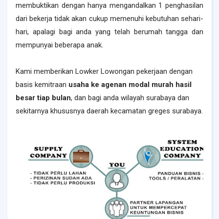
membuktikan dengan hanya mengandalkan 1 penghasilan
dari bekerja tidak akan cukup memenuhi kebutuhan sehari-
hari, apalagi bagi anda yang telah berumah tangga dan
mempunyai beberapa anak.
Kami memberikan Lowker Lowongan pekerjaan dengan
basis kemitraan
usaha ke agenan modal murah hasil
besar tiap bulan
, dan bagi anda wilayah surabaya dan
sekitarnya khususnya daerah kecamatan greges surabaya.