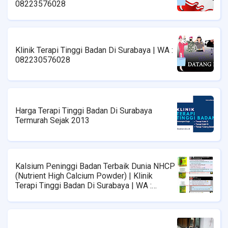
08223576028
Klinik Terapi Tinggi Badan Di Surabaya | WA :
082230576028
Harga Terapi Tinggi Badan Di Surabaya
Termurah Sejak 2013
Kalsium Peninggi Badan Terbaik Dunia NHCP
(Nutrient High Calcium Powder) | Klinik
Terapi Tinggi Badan Di Surabaya | WA :
08223576028