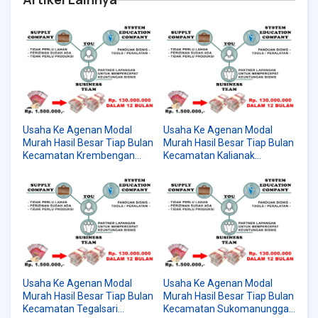
Usaha Ke Agenan Modal
Usaha Ke Agenan Modal
Murah Hasil Besar Tiap Bulan
Murah Hasil Besar Tiap Bulan
Kecamatan Krembengan
Kecamatan Kalianak
Surabaya | WA:
Surabaya | WA:
082230576028
082230576028
Usaha Ke Agenan Modal
Usaha Ke Agenan Modal
Murah Hasil Besar Tiap Bulan
Murah Hasil Besar Tiap Bulan
Kecamatan Tegalsari
Kecamatan Sukomanunggal