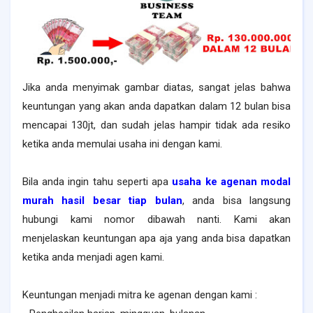
Jika anda menyimak gambar diatas, sangat jelas bahwa
keuntungan yang akan anda dapatkan dalam 12 bulan bisa
mencapai 130jt, dan sudah jelas hampir tidak ada resiko
ketika anda memulai usaha ini dengan kami.
Bila anda ingin tahu seperti apa
usaha ke agenan modal
murah hasil besar tiap bulan
, anda bisa langsung
hubungi kami nomor dibawah nanti. Kami akan
menjelaskan keuntungan apa aja yang anda bisa dapatkan
ketika anda menjadi agen kami.
Keuntungan menjadi mitra ke agenan dengan kami :