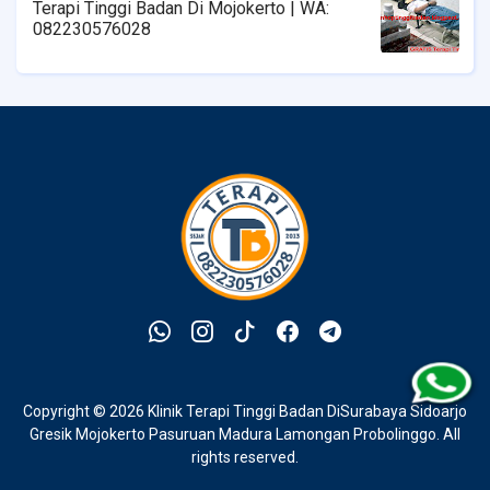
Terapi Tinggi Badan Di Mojokerto | WA:
082230576028
Copyright ©
2026
Klinik Terapi Tinggi Badan DiSurabaya Sidoarjo
Gresik Mojokerto Pasuruan Madura Lamongan Probolinggo
. All
rights reserved.