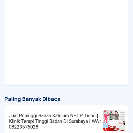
Paling Banyak Dibaca
Jual Peninggi Badan Kalsium NHCP Tiens |
Klinik Terapi Tinggi Badan Di Surabaya | WA :
08223576028