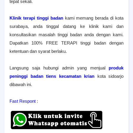
tepat sekali.
Klinik terapi tinggi badan
kami memang berada di kota
surabaya, anda tinggal datang ke klinik kami dan
konsultasikan masalah tinggi badan anda dengan kami.
Dapatkan 100% FREE TERAPI tinggi badan dengan
ketentuan dan syarat berlaku.
Langsung saja hubungi admin yang menjual
produk
peninggi badan tiens kecamatan krian
kota sidoarjo
dibawah ini.
Fast Respont
: