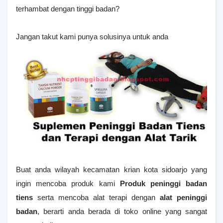
terhambat dengan tinggi badan?
Jangan takut kami punya solusinya untuk anda
Buat anda wilayah kecamatan
krian
kota sidoarjo yang
ingin mencoba produk kami
Produk peninggi badan
tiens
serta mencoba alat terapi dengan
alat peninggi
badan
, berarti anda berada di toko online yang sangat