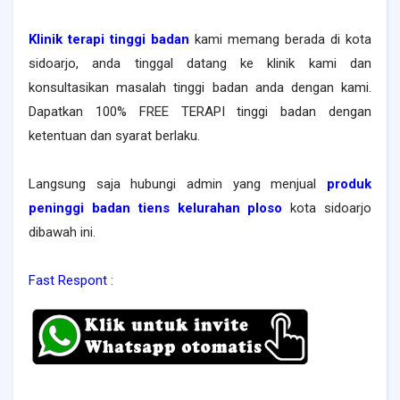
Klinik terapi tinggi badan
kami memang berada di kota
sidoarjo, anda tinggal datang ke klinik kami dan
konsultasikan masalah tinggi badan anda dengan kami.
Dapatkan 100% FREE TERAPI tinggi badan dengan
ketentuan dan syarat berlaku.
Langsung saja hubungi admin yang menjual
produk
peninggi badan tiens kelurahan ploso
kota sidoarjo
dibawah ini.
Fast Respont
: