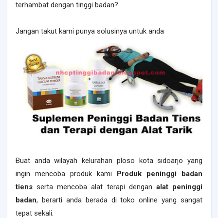
terhambat dengan tinggi badan?
Jangan takut kami punya solusinya untuk anda
Buat anda wilayah kelurahan ploso kota sidoarjo yang
ingin mencoba produk kami
Produk peninggi badan
tiens
serta mencoba alat terapi dengan
alat peninggi
badan
, berarti anda berada di toko online yang sangat
tepat sekali.