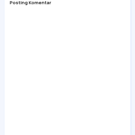
Posting Komentar