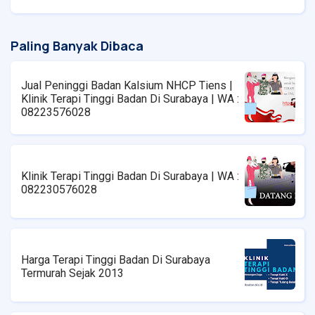
Paling Banyak Dibaca
Jual Peninggi Badan Kalsium NHCP Tiens |
Klinik Terapi Tinggi Badan Di Surabaya | WA :
08223576028
Klinik Terapi Tinggi Badan Di Surabaya | WA :
082230576028
Harga Terapi Tinggi Badan Di Surabaya
Termurah Sejak 2013