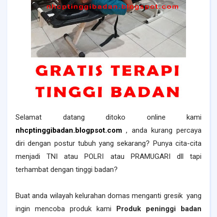
Selamat datang ditoko online kami
nhcptinggibadan.blogpsot.com
, anda kurang percaya
diri dengan postur tubuh yang sekarang? Punya cita-cita
menjadi TNI atau POLRI atau PRAMUGARI dll tapi
terhambat dengan tinggi badan?
Buat anda wilayah kelurahan domas menganti gresik yang
ingin mencoba produk kami
Produk peninggi badan