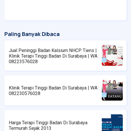
Paling Banyak Dibaca
Jual Peninggi Badan Kalsium NHCP Tiens |
Klinik Terapi Tinggi Badan Di Surabaya | WA :
08223576028
Klinik Terapi Tinggi Badan Di Surabaya | WA :
082230576028
Harga Terapi Tinggi Badan Di Surabaya
Termurah Sejak 2013