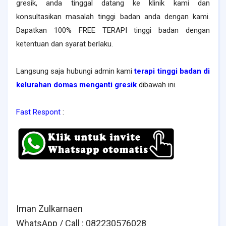
gresik, anda tinggal datang ke klinik kami dan
konsultasikan masalah tinggi badan anda dengan kami.
Dapatkan 100% FREE TERAPI tinggi badan dengan
ketentuan dan syarat berlaku.
Langsung saja hubungi admin kami
terapi tinggi badan di
kelurahan domas menganti gresik
dibawah ini.
Fast Respont
:
Iman Zulkarnaen
WhatsApp / Call : 082230576028