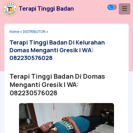
Terapi Tinggi Badan
Home
»
DISTRIBUTOR
»
Terapi Tinggi Badan Di Kelurahan
Domas Menganti Gresik | WA:
082230576028
Terapi Tinggi Badan Di Domas
Menganti Gresik | WA:
082230576028