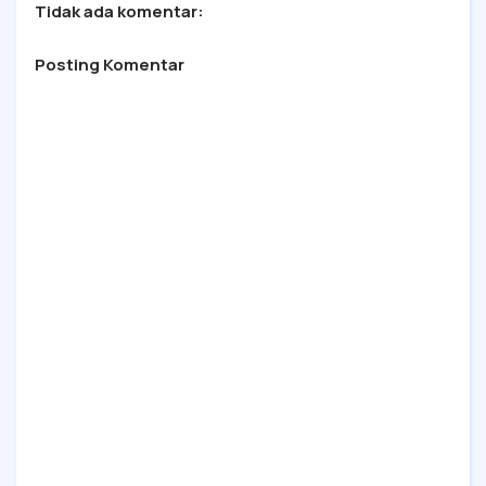
Tidak ada komentar:
Posting Komentar