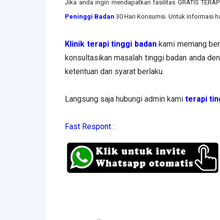
Jika anda ingin mendapatkan fasilitas GRATIS TE
Peninggi Badan
30 Hari Konsumsi. Untuk informasi h
Klinik terapi tinggi badan
kami memang ber
konsultasikan masalah tinggi badan anda d
ketentuan dan syarat berlaku.
Langsung saja hubungi admin kami
terapi ti
Fast Respont
: