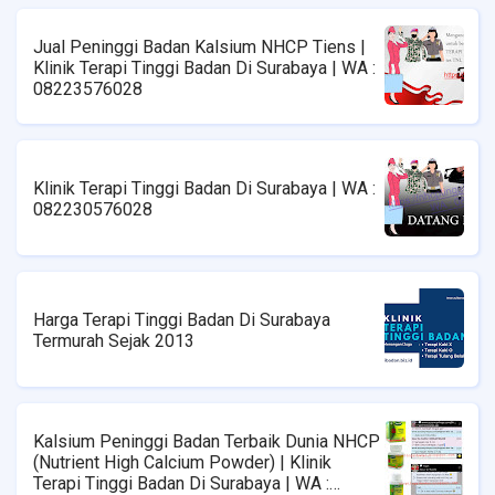
Jual Peninggi Badan Kalsium NHCP Tiens |
Klinik Terapi Tinggi Badan Di Surabaya | WA :
08223576028
Klinik Terapi Tinggi Badan Di Surabaya | WA :
082230576028
Harga Terapi Tinggi Badan Di Surabaya
Termurah Sejak 2013
Kalsium Peninggi Badan Terbaik Dunia NHCP
(Nutrient High Calcium Powder) | Klinik
Terapi Tinggi Badan Di Surabaya | WA :