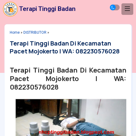
Terapi Tinggi Badan
Home
»
DISTRIBUTOR
»
Terapi Tinggi Badan Di Kecamatan
Pacet Mojokerto | WA: 082230576028
Terapi Tinggi Badan Di Kecamatan
Pacet Mojokerto | WA:
082230576028