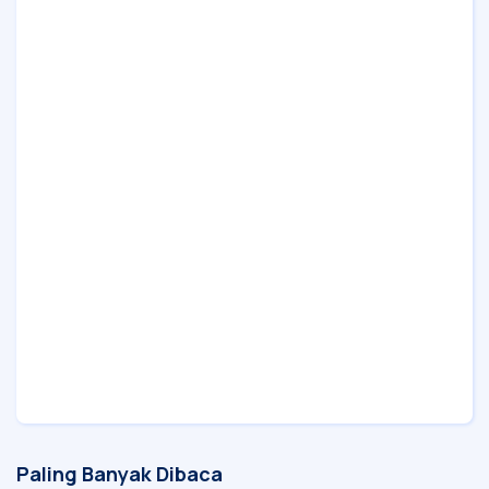
Paling Banyak Dibaca