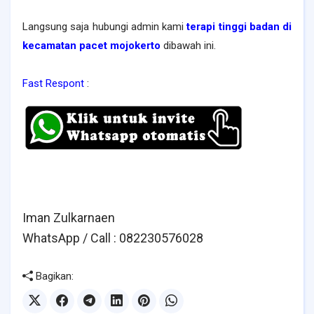
Langsung saja hubungi admin kami
terapi tinggi badan di
kecamatan pacet
mojokerto
dibawah ini.
Fast Respont
:
Iman Zulkarnaen
WhatsApp / Call : 082230576028
Bagikan: