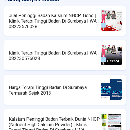
Jual Peninggi Badan Kalsium NHCP Tiens |
Klinik Terapi Tinggi Badan Di Surabaya | WA :
08223576028
Klinik Terapi Tinggi Badan Di Surabaya | WA :
082230576028
Harga Terapi Tinggi Badan Di Surabaya
Termurah Sejak 2013
Kalsium Peninggi Badan Terbaik Dunia NHCP
(Nutrient High Calcium Powder) | Klinik