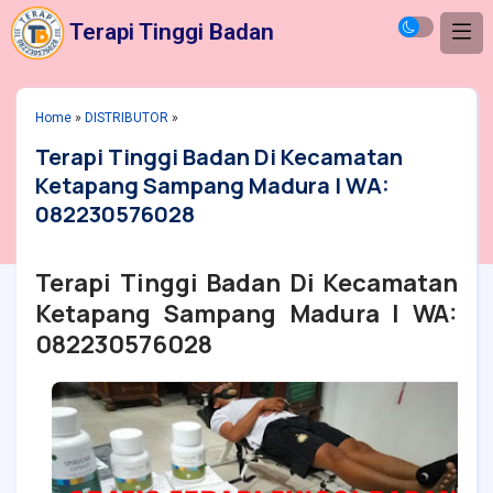
Terapi Tinggi Badan
Home
»
DISTRIBUTOR
»
Terapi Tinggi Badan Di Kecamatan
Ketapang Sampang Madura | WA:
082230576028
Terapi Tinggi Badan Di Kecamatan
Ketapang Sampang Madura | WA:
082230576028