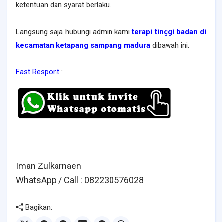
ketentuan dan syarat berlaku.
Langsung saja hubungi admin kami
terapi tinggi badan di
kecamatan ketapang
sampang madura
dibawah ini.
Fast Respont
:
Iman Zulkarnaen
WhatsApp / Call : 082230576028
Bagikan: