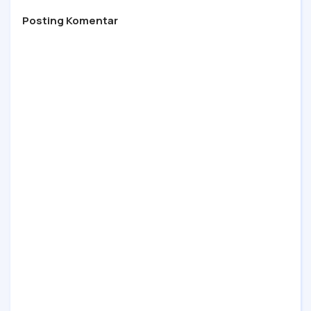
Posting Komentar