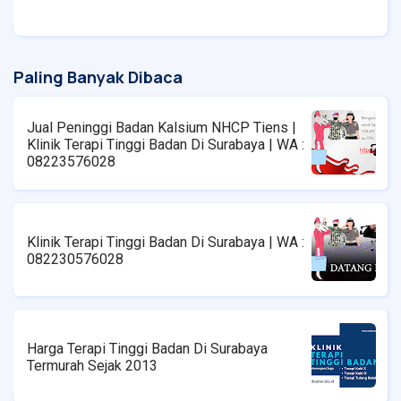
Paling Banyak Dibaca
Jual Peninggi Badan Kalsium NHCP Tiens |
Klinik Terapi Tinggi Badan Di Surabaya | WA :
08223576028
Klinik Terapi Tinggi Badan Di Surabaya | WA :
082230576028
Harga Terapi Tinggi Badan Di Surabaya
Termurah Sejak 2013