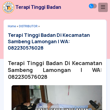
Terapi Tinggi Badan
Home
»
DISTRIBUTOR
»
Terapi Tinggi Badan Di Kecamatan
Sambeng Lamongan | WA:
082230576028
Terapi Tinggi Badan Di Kecamatan
Sambeng Lamongan | WA:
082230576028