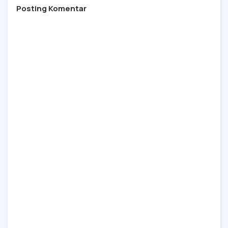
Posting Komentar