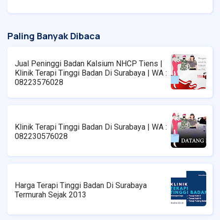
Paling Banyak Dibaca
Jual Peninggi Badan Kalsium NHCP Tiens |
Klinik Terapi Tinggi Badan Di Surabaya | WA :
08223576028
Klinik Terapi Tinggi Badan Di Surabaya | WA :
082230576028
Harga Terapi Tinggi Badan Di Surabaya
Termurah Sejak 2013