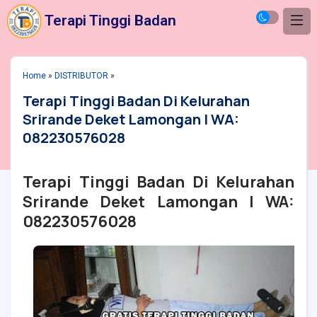
Terapi Tinggi Badan
Home
»
DISTRIBUTOR
»
Terapi Tinggi Badan Di Kelurahan
Srirande Deket Lamongan | WA:
082230576028
Terapi Tinggi Badan Di Kelurahan
Srirande Deket Lamongan | WA:
082230576028