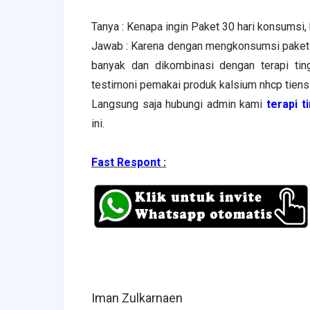
Tanya : Kenapa ingin Paket 30 hari konsumsi,
Jawab : Karena dengan mengkonsumsi paket pr
banyak dan dikombinasi dengan terapi ti
testimoni pemakai produk kalsium nhcp tiens
Langsung saja hubungi admin kami
terapi t
ini.
Fast Respont
:
Iman Zulkarnaen