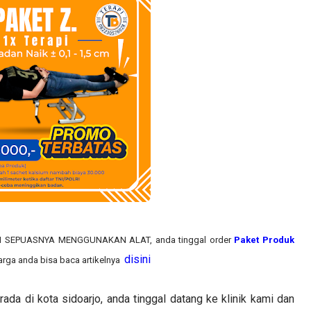
RAPI SEPUASNYA MENGGUNAKAN ALAT, anda tinggal order
Paket Produk
disini
arga anda bisa baca artikelnya
a di kota sidoarjo, anda tinggal datang ke klinik kami dan