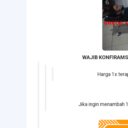
WAJIB KONFIRAMS
Harga 1x tera
Jika ingin menambah 