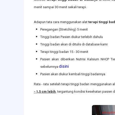
menit sampai 30 menit sekali terapi.
Adapun tata cara menggunakan alat
terapi tinggi ba
Peregangan (Stretching) 5 menit
Tinggi badan Pasien diukur terlebih dahulu
Tinggi badan akan di ditulis di database kami
Terapi tinggi badan 15 - 30 menit
Pasien akan diberikan Nutrisi Kalsium NHCP Ti
disini
sebelumnya
Pasien akan diukur kembali tinggi badannya
Rata - rata setelah terapi tinggi badan menggunakan a
- 1,5 cm lebih
, tergantung kondisi kesehatan pasien 