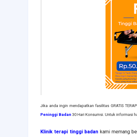
Jika anda ingin mendapatkan fasilitas GRATIS TE
Peninggi Badan
30 Hari Konsumsi. Untuk informasi h
Klinik terapi tinggi badan
kami memang berad